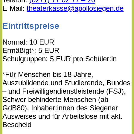
E-Mail:
theaterkasse@apollosiegen.de
Eintrittspreise
Normal: 10 EUR
Ermäßigt*: 5 EUR
Schulgruppen: 5 EUR pro Schüler:in
*Für Menschen bis 18 Jahre,
Auszubildende und Studierende, Bundes
– und Freiwilligendienstleistende (FSJ),
Schwer behinderte Menschen (ab
GdB80), Inhaber:innen des Siegener
Ausweises und für Arbeitslose mit akt.
Bescheid