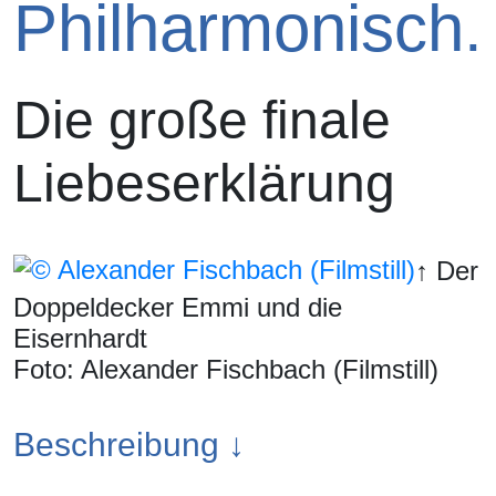
Philharmonisch.
Die große finale
Liebeserklärung
↑ Der
Doppeldecker Emmi und die
Eisernhardt
Foto: Alexander Fischbach (Filmstill)
Beschreibung ↓