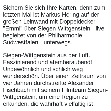
Sichern Sie sich Ihre Karten, denn zum
letzten Mal ist Markus Hering auf der
großen Leinwand mit Doppeldecker
"Emmi" über Siegen-Wittgenstein - live
begleitet von der Philharmonie
Südwestfalen - unterwegs.
Siegen-Wittgenstein aus der Luft.
Faszinierend und atemberaubend!
Ungewöhnlich und schlichtweg
wunderschön. Über einen Zeitraum von
vier Jahren durchstreifte Alexander
Fischbach mit seinem Filmteam Siegen-
Wittgenstein, um eine Region zu
erkunden, die wahrhaft vielfältig ist.