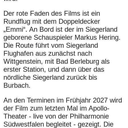
Der rote Faden des Films ist ein
Rundflug mit dem Doppeldecker
„Emmi“. An Bord ist der im Siegerland
geborene Schauspieler Markus Hering.
Die Route führt vom Siegerland
Flughafen aus zunächst nach
Wittgenstein, mit Bad Berleburg als
erster Station, und dann über das
nördliche Siegerland zurück bis
Burbach.
An den Terminen im Frühjahr 2027 wird
der Film zum letzten Mal im Apollo-
Theater - live von der Philharmonie
Südwestfalen begleitet - gezeigt. Die