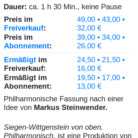
Dauer:
ca. 1 h 30 Min.
, keine Pause
Preis im
49,00 • 43,00 •
Freiverkauf
:
32,00 €
Preis im
39,00 • 34,00 •
Abonnement
:
26,00 €
Ermäßigt
im
24,50 • 21,50 •
Freiverkauf:
16,00 €
Ermäßigt im
19,50 • 17,00 •
Abonnement:
13,00 €
Philharmonische Fassung nach einer
Idee von
Markus Steinwender.
Siegen-Wittgenstein von oben.
Philharmonisch.
ist eine Produktion von