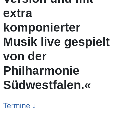
extra
komponierter
Musik live gespielt
von der
Philharmonie
Südwestfalen.«
Termine ↓