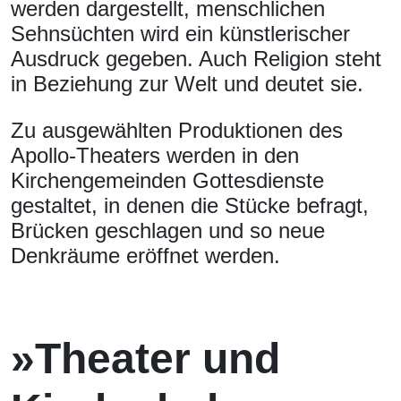
werden dargestellt, menschlichen
Sehnsüchten wird ein künstlerischer
Ausdruck gegeben. Auch Religion steht
in Beziehung zur Welt und deutet sie.
Zu ausgewählten Produktionen des
Apollo-Theaters werden in den
Kirchengemeinden Gottesdienste
gestaltet, in denen die Stücke befragt,
Brücken geschlagen und so neue
Denkräume eröffnet werden.
»Theater und