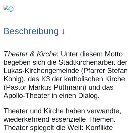
Beschreibung ↓
Theater & Kirche
: Unter diesem Motto
begeben sich die Stadtkirchenarbeit der
Lukas-Kirchengemeinde (Pfarrer Stefan
König), das K3 der katholischen Kirche
(Pastor Markus Püttmann) und das
Apollo-Theater in einen Dialog.
Theater und Kirche haben verwandte,
wiederkehrend essenzielle Themen.
Theater spiegelt die Welt: Konflikte