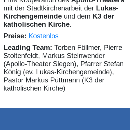
mit der Stadtkirchenarbeit der
Lukas-
Kirchengemeinde
und dem
K3 der
katholischen Kirche
.
Preise:
Kostenlos
Leading Team:
Torben Föllmer, Pierre
Stoltenfeldt, Markus Steinwender
(Apollo-Theater Siegen), Pfarrer Stefan
König (ev. Lukas-Kirchengemeinde),
Pastor Markus Püttmann (K3 der
katholischen Kirche)