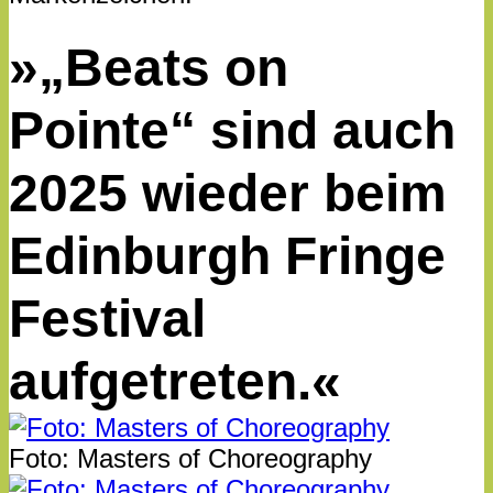
»„Beats on
Pointe“ sind auch
2025 wieder beim
Edinburgh Fringe
Festival
aufgetreten.«
Foto: Masters of Choreography