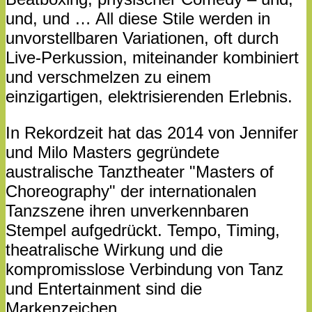
und, und … All diese Stile werden in
unvorstellbaren Variationen, oft durch
Live-Perkussion, miteinander kombiniert
und verschmelzen zu einem
einzigartigen, elektrisierenden Erlebnis.
In Rekordzeit hat das 2014 von Jennifer
und Milo Masters gegründete
australische Tanztheater "Masters of
Choreography" der internationalen
Tanzszene ihren unverkennbaren
Stempel aufgedrückt. Tempo, Timing,
theatralische Wirkung und die
kompromisslose Verbindung von Tanz
und Entertainment sind die
Markenzeichen.