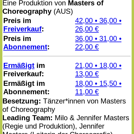
Eine Produktion von
Masters of
Choreography
(AUS)
Preis im
42,00 • 36,00 •
Freiverkauf
:
26,00 €
Preis im
36,00 • 31,00 •
Abonnement
:
22,00 €
Ermäßigt
im
21,00 • 18,00 •
Freiverkauf:
13,00 €
Ermäßigt im
18,00 • 15,50 •
Abonnement:
11,00 €
Besetzung:
Tänzer*innen von Masters
of Choreography
Leading Team:
Milo & Jennifer Masters
(Regie und Produktion), Jennifer